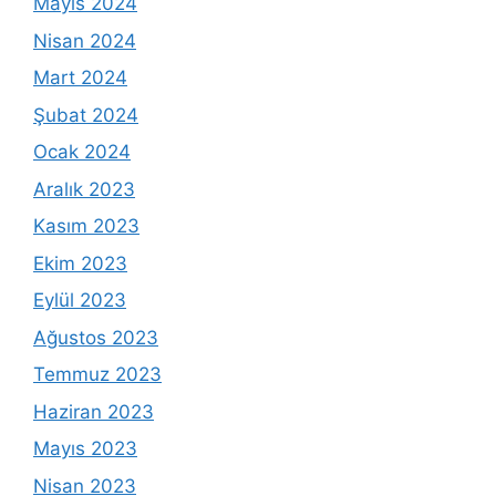
Mayıs 2024
Nisan 2024
Mart 2024
Şubat 2024
Ocak 2024
Aralık 2023
Kasım 2023
Ekim 2023
Eylül 2023
Ağustos 2023
Temmuz 2023
Haziran 2023
Mayıs 2023
Nisan 2023