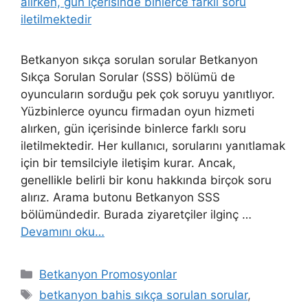
Betkanyon sıkça sorulan sorular Betkanyon
Sıkça Sorulan Sorular (SSS) bölümü de
oyuncuların sorduğu pek çok soruyu yanıtlıyor.
Yüzbinlerce oyuncu firmadan oyun hizmeti
alırken, gün içerisinde binlerce farklı soru
iletilmektedir. Her kullanıcı, sorularını yanıtlamak
için bir temsilciyle iletişim kurar. Ancak,
genellikle belirli bir konu hakkında birçok soru
alırız. Arama butonu Betkanyon SSS
bölümündedir. Burada ziyaretçiler ilginç …
Devamını oku…
Kategoriler
Betkanyon Promosyonlar
Etiketler
betkanyon bahis sıkça sorulan sorular
,