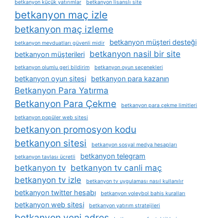
betkanyon küçük yatırımlar
betkanyon lisanslı site
betkanyon maç izle
betkanyon maç izleme
betkanyon müşteri desteği
betkanyon mevduatları güvenli midir
betkanyon nasil bir site
betkanyon müşterileri
betkanyon olumlu geri bildirim
betkanyon oyun seçenekleri
betkanyon oyun sitesi
betkanyon para kazanın
Betkanyon Para Yatırma
Betkanyon Para Çekme
betkanyon para çekme limitleri
betkanyon popüler web sitesi
betkanyon promosyon kodu
betkanyon sitesi
betkanyon sosyal medya hesapları
betkanyon telegram
betkanyon tavlası ücretli
betkanyon tv
betkanyon tv canli maç
betkanyon tv izle
betkanyon tv uygulaması nasıl kullanılır
betkanyon twitter hesabı
betkanyon voleybol bahis kuralları
betkanyon web sitesi
betkanyon yatırım stratejileri
betkanyon yeni adres