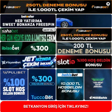
×
BETKANYON GİRİŞ İÇİN TIKLAYINIZ!