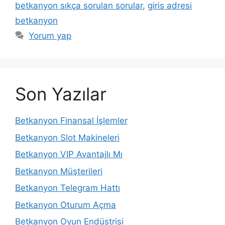
betkanyon sıkça sorulan sorular
,
giris adresi
betkanyon
Yorum yap
Son Yazılar
Betkanyon Finansal İşlemler
Betkanyon Slot Makineleri
Betkanyon VIP Avantajlı Mı
Betkanyon Müşterileri
Betkanyon Telegram Hattı
Betkanyon Oturum Açma
Betkanyon Oyun Endüstrisi