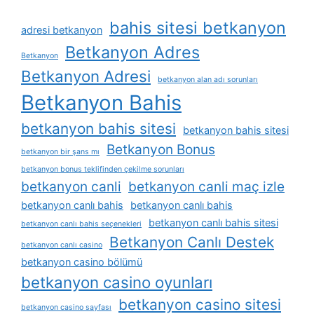
bahis sitesi betkanyon
adresi betkanyon
Betkanyon Adres
Betkanyon
Betkanyon Adresi
betkanyon alan adı sorunları
Betkanyon Bahis
betkanyon bahis sitesi
betkanyon bahis sitesi
Betkanyon Bonus
betkanyon bir şans mı
betkanyon bonus teklifinden çekilme sorunları
betkanyon canli
betkanyon canli maç izle
betkanyon canlı bahis
betkanyon canlı bahis
betkanyon canlı bahis sitesi
betkanyon canlı bahis seçenekleri
Betkanyon Canlı Destek
betkanyon canlı casino
betkanyon casino bölümü
betkanyon casino oyunları
betkanyon casino sitesi
betkanyon casino sayfası