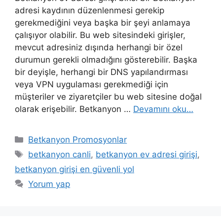
adresi kaydının düzenlenmesi gerekip
gerekmediğini veya başka bir şeyi anlamaya
çalışıyor olabilir. Bu web sitesindeki girişler,
mevcut adresiniz dışında herhangi bir özel
durumun gerekli olmadığını gösterebilir. Başka
bir deyişle, herhangi bir DNS yapılandırması
veya VPN uygulaması gerekmediği için
müşteriler ve ziyaretçiler bu web sitesine doğal
olarak erişebilir. Betkanyon …
Devamını oku…
Kategoriler
Betkanyon Promosyonlar
Etiketler
betkanyon canli
,
betkanyon ev adresi girişi
,
betkanyon girişi en güvenli yol
Yorum yap