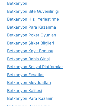
Betkanyon
Betkanyon Site Güvenilirliği
Betkanyon Hızlı Yerleştirme
Betkanyon Para Kazanma
Betkanyon Poker Oyunları
Betkanyon Şirket Bilgileri
Betkanyon Kayıt Bonusu
Betkanyon Bahis Girişi
Betkanyon Sosyal Platformlar
Betkanyon Fırsatlar
Betkanyon Mevduatları
Betkanyon Kalitesi
Betkanyon Para Kazanın