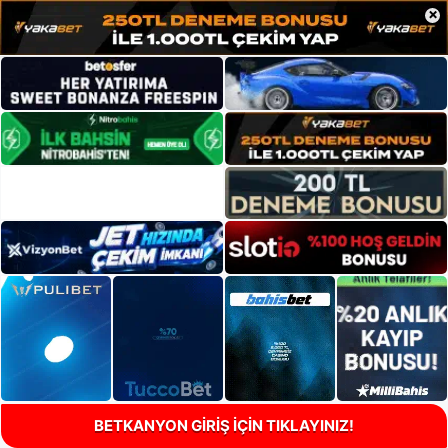
×
BETKANYON GİRİŞ İÇİN TIKLAYINIZ!