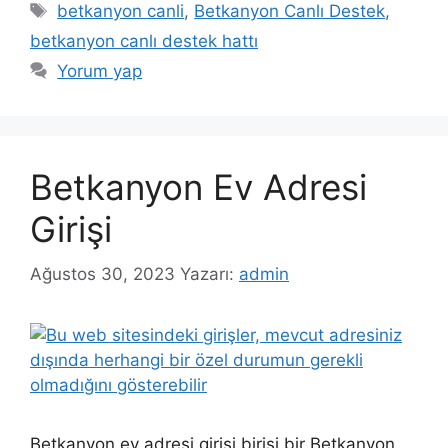
Etiketler
betkanyon canli
,
Betkanyon Canlı Destek
,
betkanyon canlı destek hattı
Yorum yap
Betkanyon Ev Adresi
Girişi
Ağustos 30, 2023
Yazarı:
admin
Betkanyon ev adresi girişi birisi bir Betkanyon