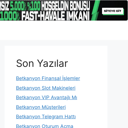
Son Yazılar
Betkanyon Finansal İşlemler
Betkanyon Slot Makineleri
Betkanyon VIP Avantajlı Mı
Betkanyon Müşterileri
Betkanyon Telegram Hattı
Betkanyon Oturum Açma