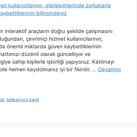
 interaktif araçların doğru şekilde çalışmasını
undan, çevrimiçi hizmet kullanıcılarının,
ında önemli miktarda güven kaybettiklerinin
attımızı düzenli olarak güncelliyor ve
giye sahip kişilerle işbirliği yapıyoruz. Katılmayı
ile hemen kaydolmanız iyi bir fikirdir. …
Devamını
lar
,
betkanyon kayit