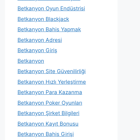
Betkanyon Oyun Endüstrisi
Betkanyon Blackjack
Betkanyon Bahis Yapmak
Betkanyon Adresi
Betkanyon Giriş
Betkanyon
Betkanyon Site Güvenilirliği
Betkanyon Hızlı Yerleştirme
Betkanyon Para Kazanma
Betkanyon Poker Oyunları
Betkanyon Şirket Bilgileri
Betkanyon Kayıt Bonusu
Betkanyon Bahis Girişi