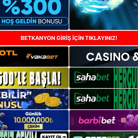
BETKANYON GİRİŞ İÇİN TIKLAYINIZ!