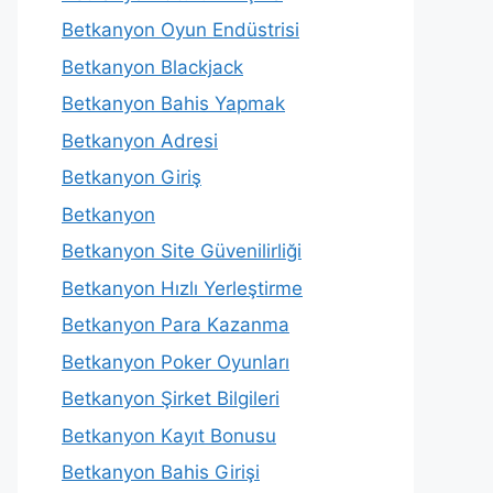
Betkanyon Oyun Endüstrisi
Betkanyon Blackjack
Betkanyon Bahis Yapmak
Betkanyon Adresi
Betkanyon Giriş
Betkanyon
Betkanyon Site Güvenilirliği
Betkanyon Hızlı Yerleştirme
Betkanyon Para Kazanma
Betkanyon Poker Oyunları
Betkanyon Şirket Bilgileri
Betkanyon Kayıt Bonusu
Betkanyon Bahis Girişi