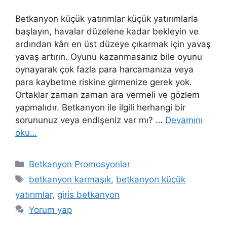
Betkanyon küçük yatırımlar küçük yatırımlarla
başlayın, havalar düzelene kadar bekleyin ve
ardından kârı en üst düzeye çıkarmak için yavaş
yavaş artırın. Oyunu kazanmasanız bile oyunu
oynayarak çok fazla para harcamanıza veya
para kaybetme riskine girmenize gerek yok.
Ortaklar zaman zaman ara vermeli ve gözlem
yapmalıdır. Betkanyon ile ilgili herhangi bir
sorununuz veya endişeniz var mı? …
Devamını
oku…
Kategoriler
Betkanyon Promosyonlar
Etiketler
betkanyon karmaşık
,
betkanyon küçük
yatırımlar
,
giris betkanyon
Yorum yap