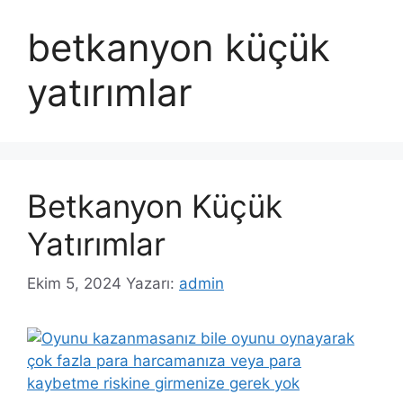
betkanyon küçük
yatırımlar
Betkanyon Küçük
Yatırımlar
Ekim 5, 2024
Yazarı:
admin