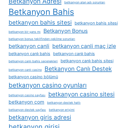
Betkanyon Adresi
betkanyon alan adı sorunları
Betkanyon Bahis
betkanyon bahis sitesi
betkanyon bahis sitesi
Betkanyon Bonus
betkanyon bir şans mı
betkanyon bonus teklifinden çekilme sorunları
betkanyon canli
betkanyon canli maç izle
betkanyon canlı bahis
betkanyon canlı bahis
betkanyon canlı bahis sitesi
betkanyon canlı bahis seçenekleri
Betkanyon Canlı Destek
betkanyon canlı casino
betkanyon casino bölümü
betkanyon casino oyunları
betkanyon casino sitesi
betkanyon casino sayfası
betkanyon com
betkanyon destek hattı
betkanyon destek sayfası
betkanyon erişimi
betkanyon giris adresi
betkanyon girisi