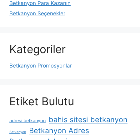
Betkanyon Para Kazanın
Betkanyon Seçenekler
Kategoriler
Betkanyon Promosyonlar
Etiket Bulutu
bahis sitesi betkanyon
adresi betkanyon
Betkanyon Adres
Betkanyon