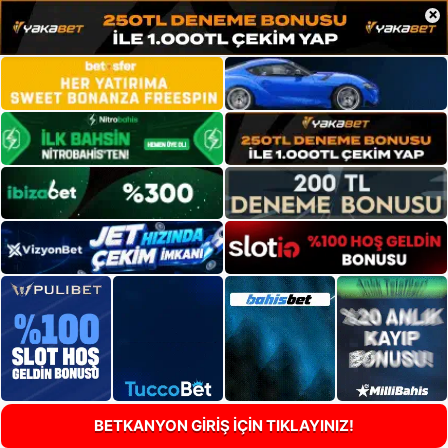
×
BETKANYON GİRİŞ İÇİN TIKLAYINIZ!