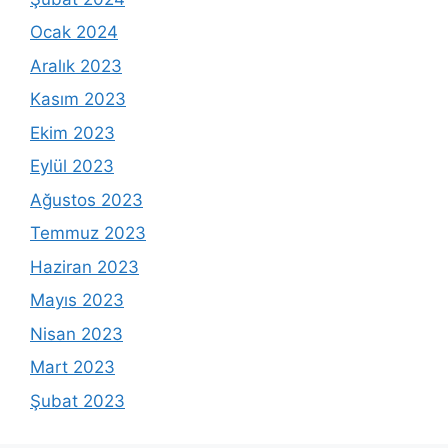
Ocak 2024
Aralık 2023
Kasım 2023
Ekim 2023
Eylül 2023
Ağustos 2023
Temmuz 2023
Haziran 2023
Mayıs 2023
Nisan 2023
Mart 2023
Şubat 2023