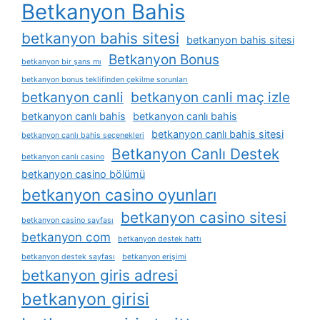
Betkanyon Bahis
betkanyon bahis sitesi
betkanyon bahis sitesi
Betkanyon Bonus
betkanyon bir şans mı
betkanyon bonus teklifinden çekilme sorunları
betkanyon canli
betkanyon canli maç izle
betkanyon canlı bahis
betkanyon canlı bahis
betkanyon canlı bahis sitesi
betkanyon canlı bahis seçenekleri
Betkanyon Canlı Destek
betkanyon canlı casino
betkanyon casino bölümü
betkanyon casino oyunları
betkanyon casino sitesi
betkanyon casino sayfası
betkanyon com
betkanyon destek hattı
betkanyon destek sayfası
betkanyon erişimi
betkanyon giris adresi
betkanyon girisi