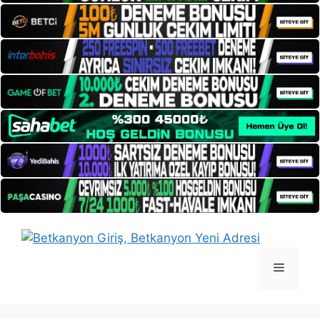
İçeriğe
atla
Menü