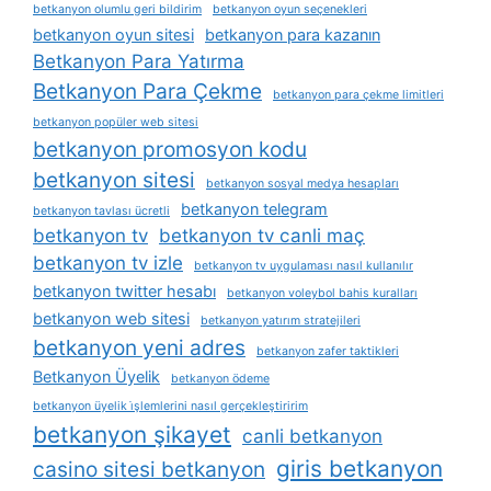
betkanyon olumlu geri bildirim
betkanyon oyun seçenekleri
betkanyon oyun sitesi
betkanyon para kazanın
Betkanyon Para Yatırma
Betkanyon Para Çekme
betkanyon para çekme limitleri
betkanyon popüler web sitesi
betkanyon promosyon kodu
betkanyon sitesi
betkanyon sosyal medya hesapları
betkanyon telegram
betkanyon tavlası ücretli
betkanyon tv
betkanyon tv canli maç
betkanyon tv izle
betkanyon tv uygulaması nasıl kullanılır
betkanyon twitter hesabı
betkanyon voleybol bahis kuralları
betkanyon web sitesi
betkanyon yatırım stratejileri
betkanyon yeni adres
betkanyon zafer taktikleri
Betkanyon Üyelik
betkanyon ödeme
betkanyon üyelik i̇şlemlerini nasıl gerçekleştiririm
betkanyon şikayet
canli betkanyon
giris betkanyon
casino sitesi betkanyon