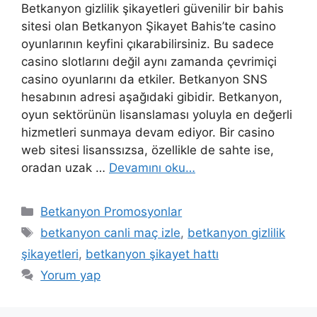
Betkanyon gizlilik şikayetleri güvenilir bir bahis
sitesi olan Betkanyon Şikayet Bahis’te casino
oyunlarının keyfini çıkarabilirsiniz. Bu sadece
casino slotlarını değil aynı zamanda çevrimiçi
casino oyunlarını da etkiler. Betkanyon SNS
hesabının adresi aşağıdaki gibidir. Betkanyon,
oyun sektörünün lisanslaması yoluyla en değerli
hizmetleri sunmaya devam ediyor. Bir casino
web sitesi lisanssızsa, özellikle de sahte ise,
oradan uzak …
Devamını oku…
Kategoriler
Betkanyon Promosyonlar
Etiketler
betkanyon canli maç izle
,
betkanyon gizlilik
şikayetleri
,
betkanyon şikayet hattı
Yorum yap