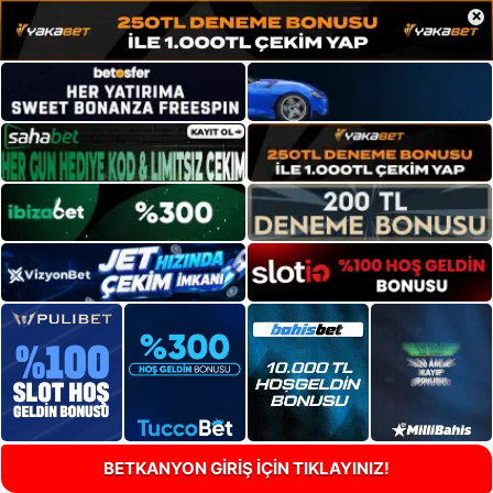
×
BETKANYON GİRİŞ İÇİN TIKLAYINIZ!