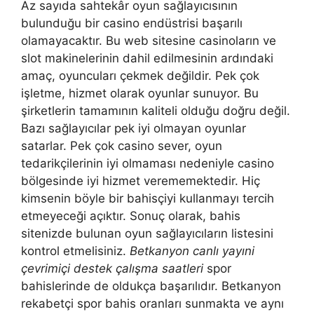
Az sayıda sahtekâr oyun sağlayıcısının
bulunduğu bir casino endüstrisi başarılı
olamayacaktır. Bu web sitesine casinoların ve
slot makinelerinin dahil edilmesinin ardındaki
amaç, oyuncuları çekmek değildir. Pek çok
işletme, hizmet olarak oyunlar sunuyor. Bu
şirketlerin tamamının kaliteli olduğu doğru değil.
Bazı sağlayıcılar pek iyi olmayan oyunlar
satarlar. Pek çok casino sever, oyun
tedarikçilerinin iyi olmaması nedeniyle casino
bölgesinde iyi hizmet verememektedir. Hiç
kimsenin böyle bir bahisçiyi kullanmayı tercih
etmeyeceği açıktır. Sonuç olarak, bahis
sitenizde bulunan oyun sağlayıcıların listesini
kontrol etmelisiniz.
Betkanyon canlı yayıni
çevrimiçi destek çalışma saatleri
spor
bahislerinde de oldukça başarılıdır. Betkanyon
rekabetçi spor bahis oranları sunmakta ve aynı