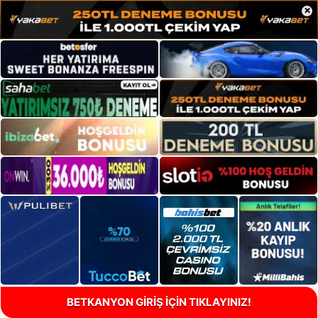
×
BETKANYON GİRİŞ İÇİN TIKLAYINIZ!