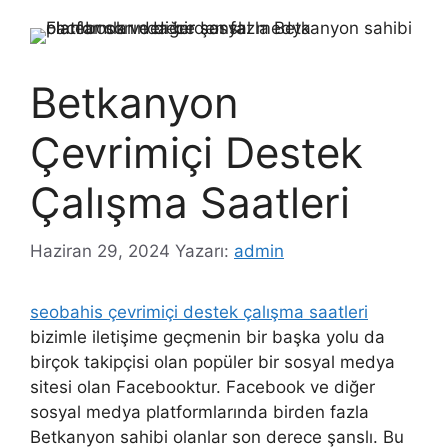
Betkanyon
Çevrimiçi Destek
Çalışma Saatleri
Haziran 29, 2024
Yazarı:
admin
seobahis çevrimiçi destek çalışma saatleri
bizimle iletişime geçmenin bir başka yolu da
birçok takipçisi olan popüler bir sosyal medya
sitesi olan Facebooktur. Facebook ve diğer
sosyal medya platformlarında birden fazla
Betkanyon sahibi olanlar son derece şanslı. Bu