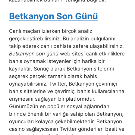
Betkanyon Son Günü
Canlı maçları izlerken birçok analiz
gerçekleştirebilirsiniz. Bu analizin bulgularını
takip ederek canlı bahiste zafere ulaşabilirsiniz.
Betkanyon son günü
web sitesi canlı etkinliklere
bahis oynamak isteyenler için harika bir
kaynaktır. Sonuç olarak Betkanyon sitelerini
seçerek gerçek zamanlı olarak bahis
oynayabilirsiniz. Twitter, Betkanyon çevrimiçi
bahis sitelerine ve çevrimiçi bahis kullanıcılarına
erişmesini sağlayan bir platformdur.
Günümüzün en popüler sosyal ağlarından
birinde önemli bir varlığa sahip olan Betkanyon,
oyuncuları kolayca çekebilmektedir. Betkanyon
casino sağlayıcısının Twitter gönderileri basit ve