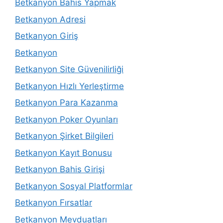
Betkanyon Bahis Yapmak
Betkanyon Adresi
Betkanyon Giriş
Betkanyon
Betkanyon Site Güvenilirliği
Betkanyon Hızlı Yerleştirme
Betkanyon Para Kazanma
Betkanyon Poker Oyunları
Betkanyon Şirket Bilgileri
Betkanyon Kayıt Bonusu
Betkanyon Bahis Girişi
Betkanyon Sosyal Platformlar
Betkanyon Fırsatlar
Betkanyon Mevduatları