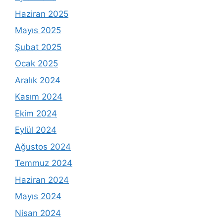
Haziran 2025
Mayıs 2025
Şubat 2025
Ocak 2025
Aralık 2024
Kasım 2024
Ekim 2024
Eylül 2024
Ağustos 2024
Temmuz 2024
Haziran 2024
Mayıs 2024
Nisan 2024