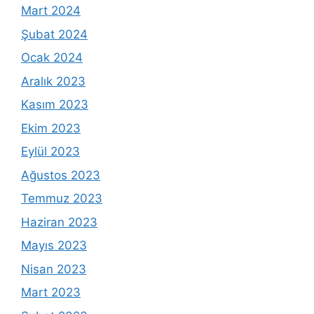
Mart 2024
Şubat 2024
Ocak 2024
Aralık 2023
Kasım 2023
Ekim 2023
Eylül 2023
Ağustos 2023
Temmuz 2023
Haziran 2023
Mayıs 2023
Nisan 2023
Mart 2023