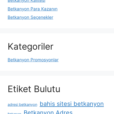
Betkanyon Kalitesi
Betkanyon Para Kazanın
Betkanyon Seçenekler
Kategoriler
Betkanyon Promosyonlar
Etiket Bulutu
bahis sitesi betkanyon
adresi betkanyon
Betkanyon Adres
Betkanyon