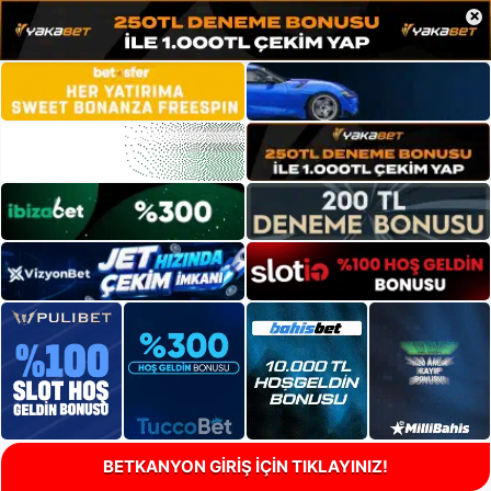
×
BETKANYON GİRİŞ İÇİN TIKLAYINIZ!