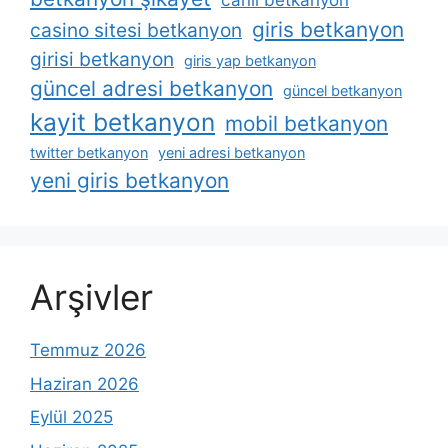
canli betkanyon
giris betkanyon
casino sitesi betkanyon
girisi betkanyon
giris yap betkanyon
güncel adresi betkanyon
güncel betkanyon
kayit betkanyon
mobil betkanyon
twitter betkanyon
yeni adresi betkanyon
yeni giris betkanyon
Arşivler
Temmuz 2026
Haziran 2026
Eylül 2025