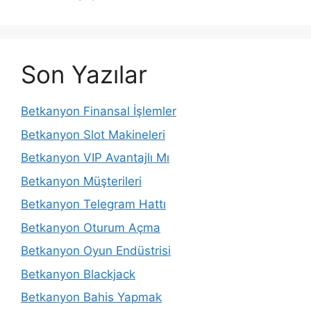
Son Yazılar
Betkanyon Finansal İşlemler
Betkanyon Slot Makineleri
Betkanyon VIP Avantajlı Mı
Betkanyon Müşterileri
Betkanyon Telegram Hattı
Betkanyon Oturum Açma
Betkanyon Oyun Endüstrisi
Betkanyon Blackjack
Betkanyon Bahis Yapmak