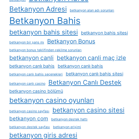
Betkanyon Adresi
betkanyon alan adı sorunları
Betkanyon Bahis
betkanyon bahis sitesi
betkanyon bahis sitesi
Betkanyon Bonus
betkanyon bir şans mı
betkanyon bonus teklifinden çekilme sorunları
betkanyon canli
betkanyon canli maç izle
betkanyon canlı bahis
betkanyon canlı bahis
betkanyon canlı bahis sitesi
betkanyon canlı bahis seçenekleri
Betkanyon Canlı Destek
betkanyon canlı casino
betkanyon casino bölümü
betkanyon casino oyunları
betkanyon casino sitesi
betkanyon casino sayfası
betkanyon com
betkanyon destek hattı
betkanyon destek sayfası
betkanyon erişimi
betkanyon giris adresi