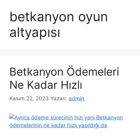
betkanyon oyun
altyapısı
Betkanyon Ödemeleri
Ne Kadar Hızlı
Kasım 22, 2023
Yazarı:
admin