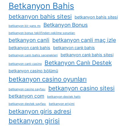
Betkanyon Bahis
betkanyon bahis sitesi
betkanyon bahis sitesi
Betkanyon Bonus
betkanyon bir şans mı
betkanyon bonus teklifinden çekilme sorunları
betkanyon canli
betkanyon canli maç izle
betkanyon canlı bahis
betkanyon canlı bahis
betkanyon canlı bahis sitesi
betkanyon canlı bahis seçenekleri
Betkanyon Canlı Destek
betkanyon canlı casino
betkanyon casino bölümü
betkanyon casino oyunları
betkanyon casino sitesi
betkanyon casino sayfası
betkanyon com
betkanyon destek hattı
betkanyon destek sayfası
betkanyon erişimi
betkanyon giris adresi
betkanyon girisi