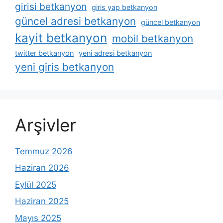
girisi betkanyon
giris yap betkanyon
güncel adresi betkanyon
güncel betkanyon
kayit betkanyon
mobil betkanyon
twitter betkanyon
yeni adresi betkanyon
yeni giris betkanyon
Arşivler
Temmuz 2026
Haziran 2026
Eylül 2025
Haziran 2025
Mayıs 2025