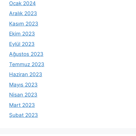
Ocak 2024
Aralık 2023
Kasım 2023
Ekim 2023
Eylül 2023
Ağustos 2023
Temmuz 2023
Haziran 2023
Mayıs 2023
Nisan 2023
Mart 2023
Şubat 2023