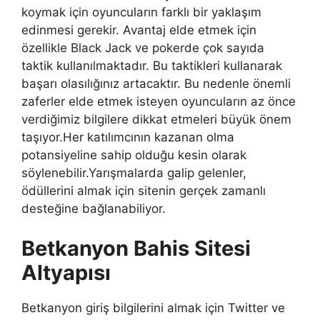
koymak için oyuncuların farklı bir yaklaşım
edinmesi gerekir. Avantaj elde etmek için
özellikle Black Jack ve pokerde çok sayıda
taktik kullanılmaktadır. Bu taktikleri kullanarak
başarı olasılığınız artacaktır. Bu nedenle önemli
zaferler elde etmek isteyen oyuncuların az önce
verdiğimiz bilgilere dikkat etmeleri büyük önem
taşıyor.Her katılımcının kazanan olma
potansiyeline sahip olduğu kesin olarak
söylenebilir.Yarışmalarda galip gelenler,
ödüllerini almak için sitenin gerçek zamanlı
desteğine bağlanabiliyor.
Betkanyon Bahis Sitesi
Altyapısı
Betkanyon giriş bilgilerini almak için Twitter ve