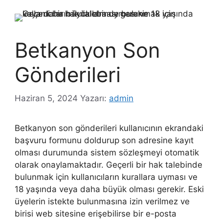
Betkanyon Son
Gönderileri
Haziran 5, 2024
Yazarı:
admin
Betkanyon son gönderileri kullanıcının ekrandaki
başvuru formunu doldurup son adresine kayıt
olması durumunda sistem sözleşmeyi otomatik
olarak onaylamaktadır. Geçerli bir hak talebinde
bulunmak için kullanıcıların kurallara uyması ve
18 yaşında veya daha büyük olması gerekir. Eski
üyelerin istekte bulunmasına izin verilmez ve
birisi web sitesine erişebilirse bir e-posta