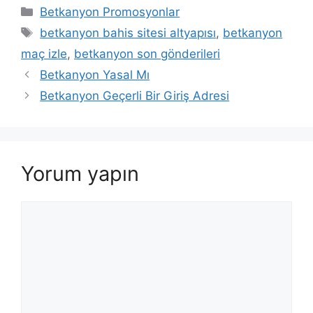
Kategoriler
Betkanyon Promosyonlar
Etiketler
betkanyon bahis sitesi altyapısı
,
betkanyon
maç izle
,
betkanyon son gönderileri
Betkanyon Yasal Mı
Betkanyon Geçerli Bir Giriş Adresi
Yorum yapın
Yorum