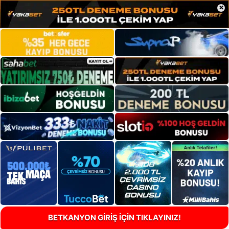
×
BETKANYON GİRİŞ İÇİN TIKLAYINIZ!