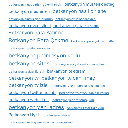
betkanyon müşteri desteği
betkanyon mevduatları güvenli midir
betkanyon nasil bir site
betkanyon müşterileri
betkanyon olumlu geri bildirim
betkanyon oyun seçenekleri
betkanyon oyun sitesi
betkanyon para kazanın
Betkanyon Para Yatırma
Betkanyon Para Çekme
betkanyon para çekme limitleri
betkanyon popüler web sitesi
betkanyon promosyon kodu
betkanyon sitesi
betkanyon sosyal medya hesapları
betkanyon telegram
betkanyon tavlası ücretli
betkanyon tv
betkanyon tv canli maç
betkanyon tv izle
betkanyon tv uygulaması nasıl kullanılır
betkanyon twitter hesabı
betkanyon voleybol bahis kuralları
betkanyon web sitesi
betkanyon yatırım stratejileri
betkanyon yeni adres
betkanyon zafer taktikleri
Betkanyon Üyelik
betkanyon ödeme
betkanyon üyelik i̇şlemlerini nasıl gerçekleştiririm