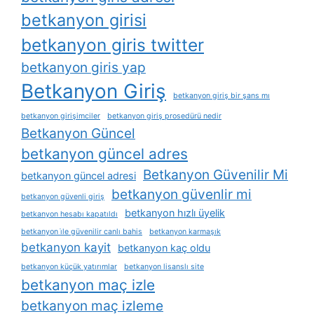
betkanyon girisi
betkanyon giris twitter
betkanyon giris yap
Betkanyon Giriş
betkanyon giriş bir şans mı
betkanyon girişimciler
betkanyon giriş prosedürü nedir
Betkanyon Güncel
betkanyon güncel adres
Betkanyon Güvenilir Mi
betkanyon güncel adresi
betkanyon güvenlir mi
betkanyon güvenli giriş
betkanyon hızlı üyelik
betkanyon hesabı kapatıldı
betkanyon i̇le güvenilir canlı bahis
betkanyon karmaşık
betkanyon kayit
betkanyon kaç oldu
betkanyon küçük yatırımlar
betkanyon lisanslı site
betkanyon maç izle
betkanyon maç izleme