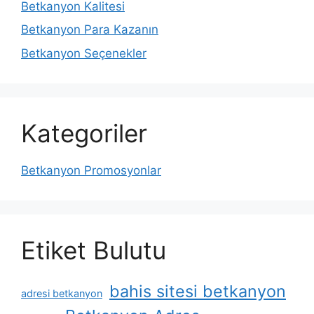
Betkanyon Kalitesi
Betkanyon Para Kazanın
Betkanyon Seçenekler
Kategoriler
Betkanyon Promosyonlar
Etiket Bulutu
bahis sitesi betkanyon
adresi betkanyon