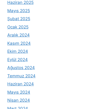
Haziran 2025
Mayıs 2025
Şubat 2025
Ocak 2025
Aralık 2024
Kasım 2024
Ekim 2024
Eylül 2024
Ağustos 2024
Temmuz 2024
Haziran 2024
Mayıs 2024
Nisan 2024
Mart 2024