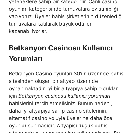
yeteneklere sahip bir kategoridir. Canlı casino
oyunları kategorisinde turnuvalara ev sahipliği
yapıyoruz. Üyeler bahis şirketlerinin düzenlediği
turnuvalara katılarak büyük ödüller
kazanabiliyorlar.
Betkanyon Casinosu Kullanıcı
Yorumları
Betkanyon Casino oyunları 30’un üzerinde bahis
sitesinden oluşan bir altyapı üzerinde
oynanmaktadır. İyi bir altyapıya sahip oldukları
için
Betkanyon casinosu kullanıcı yorumları
bahislerini tercih etmelisiniz. Bunun nedeni,
daha iyi altyapıya sahip casino sitelerinin,
alternatif casino yoluyla üyelerine daha özel
oyunlar sunmasıdır. Altyapısı düşük bahis
sitelerinde bulunan oyunları kullanmalısınız. Bu