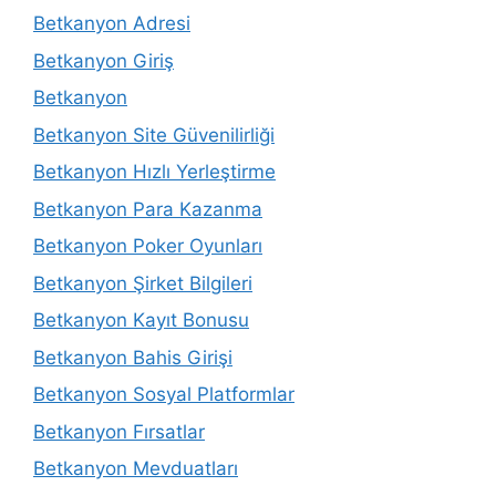
Betkanyon Adresi
Betkanyon Giriş
Betkanyon
Betkanyon Site Güvenilirliği
Betkanyon Hızlı Yerleştirme
Betkanyon Para Kazanma
Betkanyon Poker Oyunları
Betkanyon Şirket Bilgileri
Betkanyon Kayıt Bonusu
Betkanyon Bahis Girişi
Betkanyon Sosyal Platformlar
Betkanyon Fırsatlar
Betkanyon Mevduatları