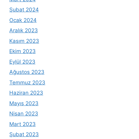
Şubat 2024
Ocak 2024
Aralık 2023
Kasım 2023
Ekim 2023
Eylül 2023
Ağustos 2023
Temmuz 2023
Haziran 2023
Mayıs 2023
Nisan 2023
Mart 2023
Şubat 2023