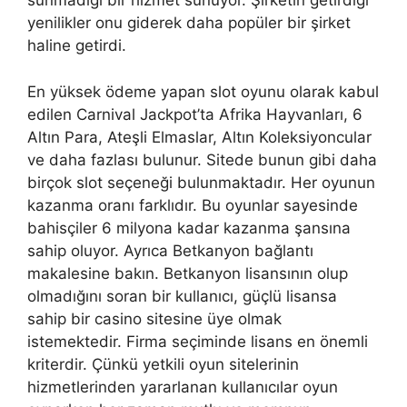
sunmadığı bir hizmet sunuyor. Şirketin getirdiği
yenilikler onu giderek daha popüler bir şirket
haline getirdi.
En yüksek ödeme yapan slot oyunu olarak kabul
edilen Carnival Jackpot’ta Afrika Hayvanları, 6
Altın Para, Ateşli Elmaslar, Altın Koleksiyoncular
ve daha fazlası bulunur. Sitede bunun gibi daha
birçok slot seçeneği bulunmaktadır. Her oyunun
kazanma oranı farklıdır. Bu oyunlar sayesinde
bahisçiler 6 milyona kadar kazanma şansına
sahip oluyor. Ayrıca Betkanyon bağlantı
makalesine bakın. Betkanyon lisansının olup
olmadığını soran bir kullanıcı, güçlü lisansa
sahip bir casino sitesine üye olmak
istemektedir. Firma seçiminde lisans en önemli
kriterdir. Çünkü yetkili oyun sitelerinin
hizmetlerinden yararlanan kullanıcılar oyun