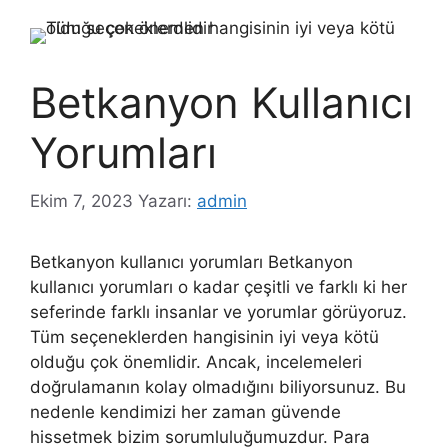
Betkanyon Kullanıcı
Yorumları
Ekim 7, 2023
Yazarı:
admin
Betkanyon kullanıcı yorumları Betkanyon
kullanıcı yorumları o kadar çeşitli ve farklı ki her
seferinde farklı insanlar ve yorumlar görüyoruz.
Tüm seçeneklerden hangisinin iyi veya kötü
olduğu çok önemlidir. Ancak, incelemeleri
doğrulamanın kolay olmadığını biliyorsunuz. Bu
nedenle kendimizi her zaman güvende
hissetmek bizim sorumluluğumuzdur. Para