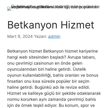
Betkanyon Hizmet
Mart 9, 2024
Yazarı:
admin
Betkanyon hizmet Betkanyon hizmet kariyerine
hangi web sitesinden başladı? Avrupa tabanı,
onu çevrimiçi casinonun en önde gelen
oyuncularından biri haline getirdi. Üstelik
oyunun kullanılabilirliği, bahis oranları ve bonus
fırsatları onu kısa sürede popüler bir seçim
haline getirdi. Bugünkü adı ile revize edildi.
Hizmet ve kaliteye güçlü bir şekilde odaklanarak
normu korurken aynı zamanda çevrimiçi bahis
için de örnek teşkil ediyor. Bu konum, spor ve