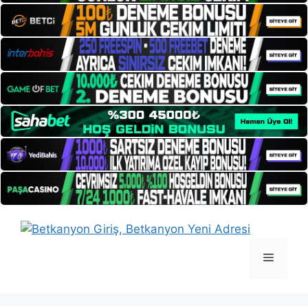
İçeriğe
atla
Menü