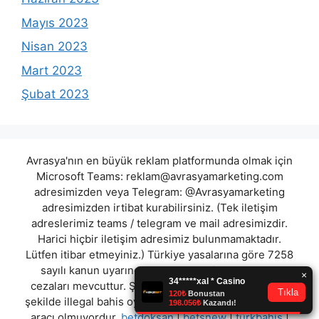
Mayıs 2023
Nisan 2023
Mart 2023
Şubat 2023
Avrasya'nın en büyük reklam platformunda olmak için
Microsoft Teams:
reklam@avrasyamarketing.com
adresimizden veya Telegram: @Avrasyamarketing
adresimizden irtibat kurabilirsiniz. (Tek iletişim
adreslerimiz teams / telegram ve mail adresimizdir.
Harici hiçbir iletişim adresimiz bulunmamaktadır.
Lütfen itibar etmeyiniz.) Türkiye yasalarına göre 7258
sayılı kanun uyarınca yasa dışı bahis oynamanın
cezaları mevcuttur. Şu an bulunduğunuz site hiç bir
şekilde illegal bahis oyunları oynatmıyor ve oynamaya
aracı olmuyordur.
betdoksan
|
betsnew
|
türkbahis
|