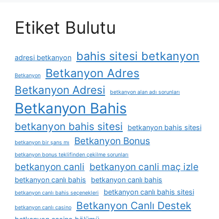
Etiket Bulutu
bahis sitesi betkanyon
adresi betkanyon
Betkanyon Adres
Betkanyon
Betkanyon Adresi
betkanyon alan adı sorunları
Betkanyon Bahis
betkanyon bahis sitesi
betkanyon bahis sitesi
Betkanyon Bonus
betkanyon bir şans mı
betkanyon bonus teklifinden çekilme sorunları
betkanyon canli
betkanyon canli maç izle
betkanyon canlı bahis
betkanyon canlı bahis
betkanyon canlı bahis sitesi
betkanyon canlı bahis seçenekleri
Betkanyon Canlı Destek
betkanyon canlı casino