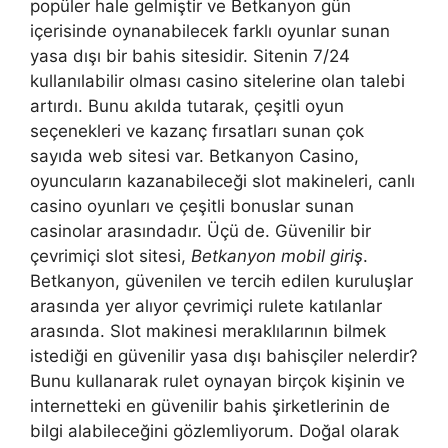
popüler hale gelmiştir ve Betkanyon gün
içerisinde oynanabilecek farklı oyunlar sunan
yasa dışı bir bahis sitesidir. Sitenin 7/24
kullanılabilir olması casino sitelerine olan talebi
artırdı. Bunu akılda tutarak, çeşitli oyun
seçenekleri ve kazanç fırsatları sunan çok
sayıda web sitesi var. Betkanyon Casino,
oyuncuların kazanabileceği slot makineleri, canlı
casino oyunları ve çeşitli bonuslar sunan
casinolar arasındadır. Üçü de. Güvenilir bir
çevrimiçi slot sitesi,
Betkanyon mobil giriş
.
Betkanyon, güvenilen ve tercih edilen kuruluşlar
arasında yer alıyor çevrimiçi rulete katılanlar
arasında. Slot makinesi meraklılarının bilmek
istediği en güvenilir yasa dışı bahisçiler nelerdir?
Bunu kullanarak rulet oynayan birçok kişinin ve
internetteki en güvenilir bahis şirketlerinin de
bilgi alabileceğini gözlemliyorum. Doğal olarak