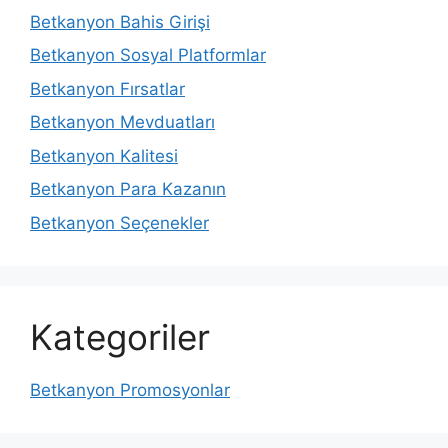
Betkanyon Bahis Girişi
Betkanyon Sosyal Platformlar
Betkanyon Fırsatlar
Betkanyon Mevduatları
Betkanyon Kalitesi
Betkanyon Para Kazanın
Betkanyon Seçenekler
Kategoriler
Betkanyon Promosyonlar