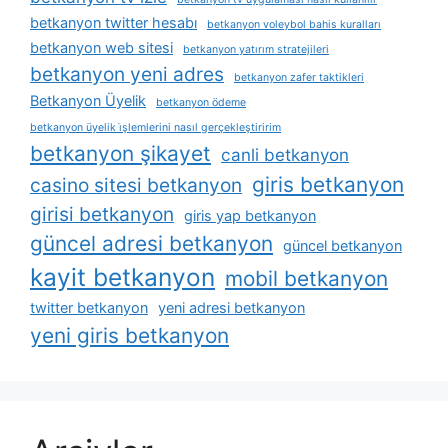
betkanyon twitter hesabı
betkanyon voleybol bahis kuralları
betkanyon web sitesi
betkanyon yatırım stratejileri
betkanyon yeni adres
betkanyon zafer taktikleri
Betkanyon Üyelik
betkanyon ödeme
betkanyon üyelik i̇şlemlerini nasıl gerçekleştiririm
betkanyon şikayet
canli betkanyon
giris betkanyon
casino sitesi betkanyon
girisi betkanyon
giris yap betkanyon
güncel adresi betkanyon
güncel betkanyon
kayit betkanyon
mobil betkanyon
twitter betkanyon
yeni adresi betkanyon
yeni giris betkanyon