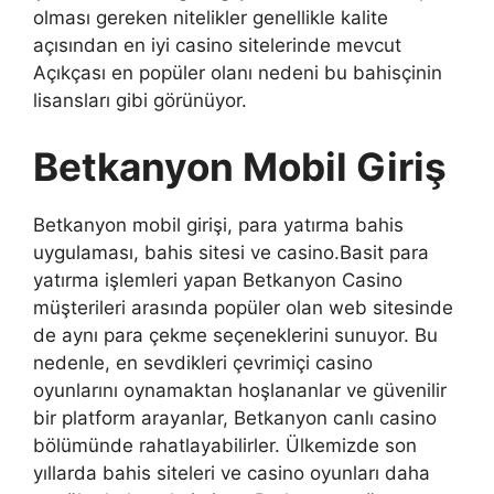
olması gereken nitelikler genellikle kalite
açısından en iyi casino sitelerinde mevcut
Açıkçası en popüler olanı nedeni bu bahisçinin
lisansları gibi görünüyor.
Betkanyon Mobil Giriş
Betkanyon mobil girişi, para yatırma bahis
uygulaması, bahis sitesi ve casino.Basit para
yatırma işlemleri yapan Betkanyon Casino
müşterileri arasında popüler olan web sitesinde
de aynı para çekme seçeneklerini sunuyor. Bu
nedenle, en sevdikleri çevrimiçi casino
oyunlarını oynamaktan hoşlananlar ve güvenilir
bir platform arayanlar, Betkanyon canlı casino
bölümünde rahatlayabilirler. Ülkemizde son
yıllarda bahis siteleri ve casino oyunları daha