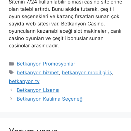
Sitenin 7/24 kullanılabilir olması casino sitelerine
olan talebi artırdı. Bunu akılda tutarak, çeşitli
oyun seçenekleri ve kazanç fırsatları sunan çok
sayıda web sitesi var. Betkanyon Casino,
oyuncuların kazanabileceği slot makineleri, canlı
casino oyunları ve çeşitli bonuslar sunan
casinolar arasındadır.
Kategoriler
Betkanyon Promosyonlar
Etiketler
betkanyon hizmet
,
betkanyon mobil giriş
,
betkanyon tv
Betkanyon Lisansı
Betkanyon Katılma Seçeneği