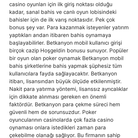
casino oyunları için ilk giriş noktası olduğu
kadar, sanal bahis ve canlı oyun lobisindeki
bahisler için de ilk varış noktasıdır. Pek çok
bonus şey var. Para kazanmak isteyenler yatırım
yaptıkları andan itibaren bahis oynamaya
başlayabilirler. Betkanyon mobil kullanıcı girişi
birçok cazip Hoşgeldin bonusu sunuyor. Popüler
bir oyun olan poker oynamak Betkanyon mobil
bahis şirketlerine bahis yapmak şüphesiz tüm
kullanıcılara fayda sağlayacaktır. Betkanyon
itibarı, lisansından büyük ölçüde etkilenmiştir.
Nakit para yatırma yöntemi, lisanssız ayrıcalıklar
için dikkate alınması gereken en önemli
faktördür. Betkanyon para çekme süreci hem
güvenli hem de sorunsuzdur. Poker
oyuncularının casinolarda çok fazla casino
oynaması onlara istedikleri zaman para
çekebilme olanağı sağlıyor. Bu firmanın sahip