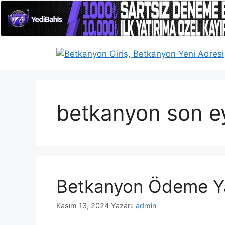
İçeriğe
atla
betkanyon son e
Betkanyon Ödeme Ya
Kasım 13, 2024
Yazarı:
admin