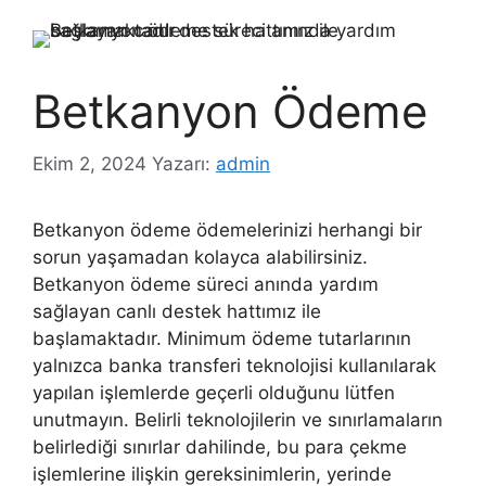
Betkanyon Ödeme
Ekim 2, 2024
Yazarı:
admin
Betkanyon ödeme ödemelerinizi herhangi bir
sorun yaşamadan kolayca alabilirsiniz.
Betkanyon ödeme süreci anında yardım
sağlayan canlı destek hattımız ile
başlamaktadır. Minimum ödeme tutarlarının
yalnızca banka transferi teknolojisi kullanılarak
yapılan işlemlerde geçerli olduğunu lütfen
unutmayın. Belirli teknolojilerin ve sınırlamaların
belirlediği sınırlar dahilinde, bu para çekme
işlemlerine ilişkin gereksinimlerin, yerinde