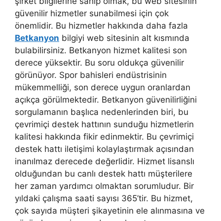
şirket bilgilerine sahip olmak, bu web sitesinin
güvenilir hizmetler sunabilmesi için çok
önemlidir. Bu hizmetler hakkında daha fazla
Betkanyon
bilgiyi web sitesinin alt kısmında
bulabilirsiniz. Betkanyon hizmet kalitesi son
derece yüksektir. Bu soru oldukça güvenilir
görünüyor. Spor bahisleri endüstrisinin
mükemmelliği, son derece uygun oranlardan
açıkça görülmektedir. Betkanyon güvenilirliğini
sorgulamanın başlıca nedenlerinden biri, bu
çevrimiçi destek hattının sunduğu hizmetlerin
kalitesi hakkında fikir edinmektir. Bu çevrimiçi
destek hattı iletişimi kolaylaştırmak açısından
inanılmaz derecede değerlidir. Hizmet lisanslı
olduğundan bu canlı destek hattı müşterilere
her zaman yardımcı olmaktan sorumludur. Bir
yıldaki çalışma saati sayısı 365’tir. Bu hizmet,
çok sayıda müşteri şikayetinin ele alınmasına ve