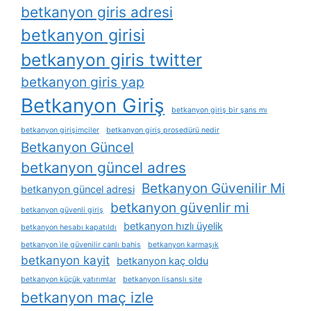
betkanyon giris adresi
betkanyon girisi
betkanyon giris twitter
betkanyon giris yap
Betkanyon Giriş
betkanyon giriş bir şans mı
betkanyon girişimciler
betkanyon giriş prosedürü nedir
Betkanyon Güncel
betkanyon güncel adres
Betkanyon Güvenilir Mi
betkanyon güncel adresi
betkanyon güvenlir mi
betkanyon güvenli giriş
betkanyon hızlı üyelik
betkanyon hesabı kapatıldı
betkanyon i̇le güvenilir canlı bahis
betkanyon karmaşık
betkanyon kayit
betkanyon kaç oldu
betkanyon küçük yatırımlar
betkanyon lisanslı site
betkanyon maç izle