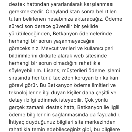
destek hattından yararlanılarak karşılanması
gerekmektedir. Onaylandıktan sonra belirtilen
tutarı belirlenen hesabınıza aktaracağız. Ödeme
süreci son derece güvenilir bir şekilde
yürütüleceğinden, Betkanyon ödemelerinde
herhangi bir sorun yaşanmayacağını
göreceksiniz. Mevcut verileri ve kullanıcı geri
bildirimlerini dikkate alarak web sitesinde
herhangi bir sorun olmadığını rahatlıkla
söyleyebilirim. Lisans, müşterileri ödeme işlemi
sırasında her türlü tacizden koruyan bir kalkan
görevi görür. Bu Betkanyon ödeme limitleri ve
teknolojilerine ilgi duyan kişiler daha çeşitli ve
detaylı bilgi edinmek isteyebilir. Çok yönlü
gerçek zamanlı destek hattı, Betkanyon ile ilgili
ödeme bilgilerinin sağlanmasında da faydalıdır.
İhtiyaç duyduğunuz bilgileri site merkezinden
rahatlıkla temin edebileceğiniz gibi, bu bilgilere