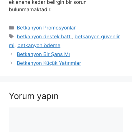
eklenene kadar belirgin bir sorun
bulunmamaktadır.
Kategoriler
Betkanyon Promosyonlar
Etiketler
betkanyon destek hattı
,
betkanyon güvenlir
mi
,
betkanyon ödeme
Betkanyon Bir Şans Mı
Betkanyon Küçük Yatırımlar
Yorum yapın
Yorum