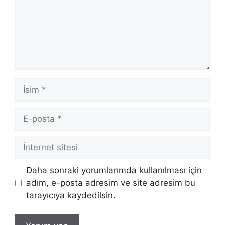
İsim
E-
posta
İnternet
sitesi
Daha sonraki yorumlarımda kullanılması için
adım, e-posta adresim ve site adresim bu
tarayıcıya kaydedilsin.