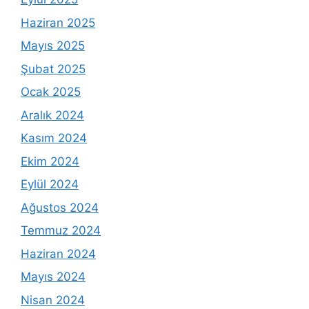
Haziran 2025
Mayıs 2025
Şubat 2025
Ocak 2025
Aralık 2024
Kasım 2024
Ekim 2024
Eylül 2024
Ağustos 2024
Temmuz 2024
Haziran 2024
Mayıs 2024
Nisan 2024